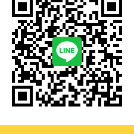
智慧接送系統 場域安全第一把關