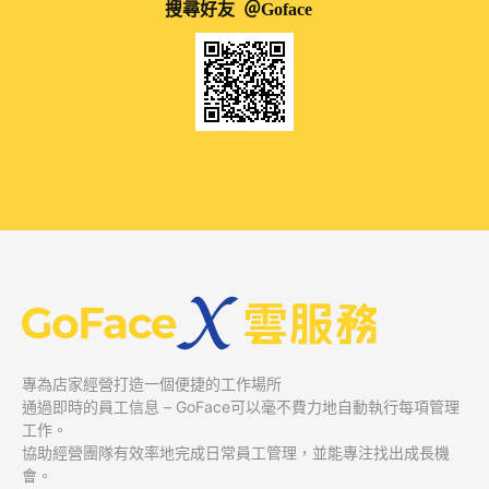
搜尋好友 ＠Goface
專為店家經營打造一個便捷的工作場所
通過即時的員工信息 – GoFace可以毫不費力地自動執行每項管理
工作。
協助經營團隊有效率地完成日常員工管理，並能專注找出成長機
會。