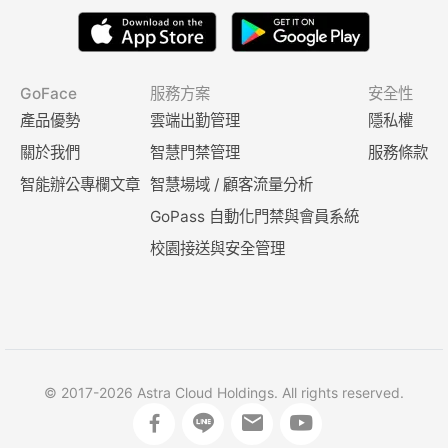
GoFace
服務方案
安全性
產品優勢
雲端出勤管理
隱私權
關於我們
智慧門禁管理
服務條款
智能辦公專欄文章
智慧場域 / 顧客流量分析
GoPass 自動化門禁與會員系統
校園接送與安全管理
© 2017-2026 Astra Cloud Holdings. All rights reserved.