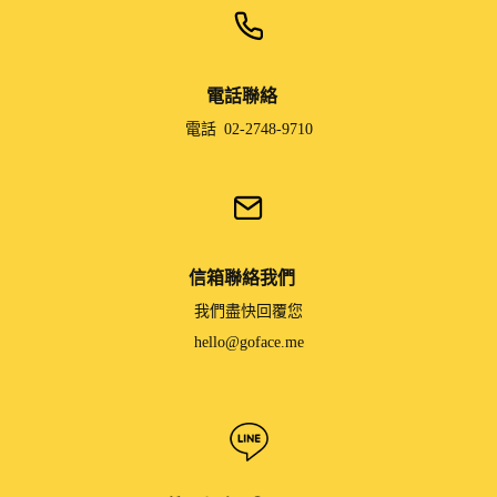
電話聯絡
電話 02-2748-9710
信箱聯絡我們
我們盡快回覆您
hello@goface.me